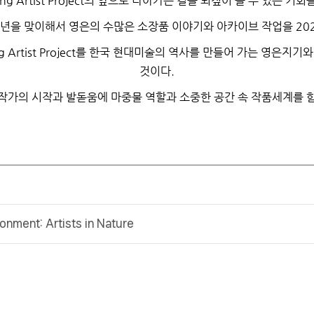
 Artist Project
의 앞으로 나아가는 길을 되짚어 볼 수 있는 기회
년을 맞이해서 영은의 수많은 소장품 이야기와 아카이브 작업을
20
Artist Project
를 한국 현대미술의 역사를 만들어 가는 영은지기와
것이다
.
 작가의 시작과 발돋움에 마중물 역할과 소중한 공간 속 작품세계를 
onment: Artists in Nature