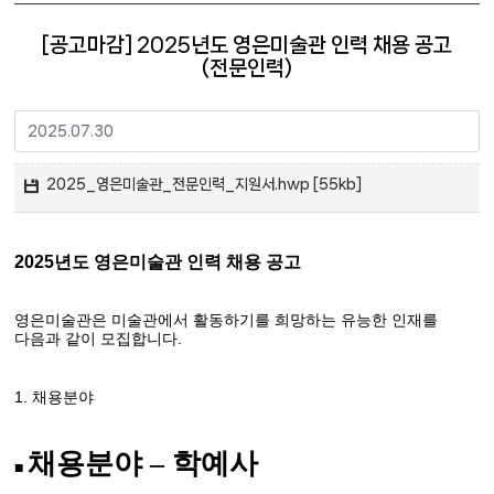
[공고마감] 2025년도 영은미술관 인력 채용 공고
(전문인력)
2025.07.30
2025_영은미술관_전문인력_지원서.hwp [55kb]
2025
년도 영은미술관 인력 채용 공고
영은미술관은 미술관에서 활동하기를 희망하는 유능한 인재를
.
다음과 같이 모집합니다
1.
채용분야
채용분야
–
학예사
■