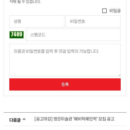
삭제 될 수 있습니다.
비밀글
[공고마감] 영은미술관 '예비학예인력' 모집 공고
다음글