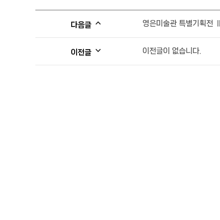
영은미술관 특별기획전 Ⅱ
다음글
이전글이 없습니다.
이전글